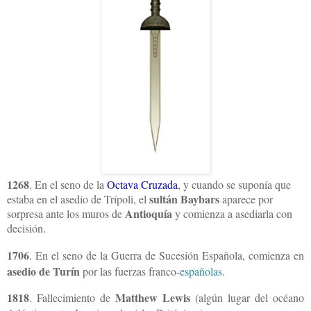
1268
. En el seno de la
Octava Cruzada
, y cuando se suponía que
sultán Baybars
estaba en el asedio de Trípoli, el
aparece por
Antioquía
sorpresa ante los muros de
y comienza a asediarla con
decisión.
1706
. En el seno de la Guerra de Sucesión Española, comienza en
asedio de Turín
por las fuerzas franco-
españolas
.
1818
Matthew Lewis
. Fallecimiento de
(algún lugar del océano