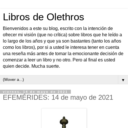
Libros de Olethros
Bienvenidos a este su blog, escrito con la intención de
ofrecer mi visión (que no crítica) sobre libros que he leído a
lo largo de los años y que ya son bastantes (tanto los años
como los libros), por si a usted le interesa tener en cuenta
una reseña más antes de tomar la emocionante decisión de
comenzar a leer un libro y no otro. Pero al final es usted
quien decide. Mucha suerte.
▼
viernes, 14 de mayo de 2021
EFEMÉRIDES: 14 de mayo de 2021