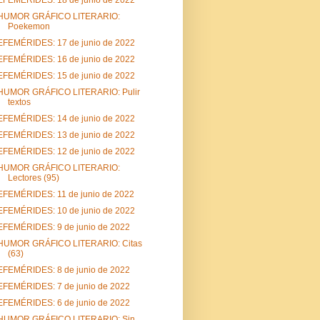
HUMOR GRÁFICO LITERARIO:
Poekemon
EFEMÉRIDES: 17 de junio de 2022
EFEMÉRIDES: 16 de junio de 2022
EFEMÉRIDES: 15 de junio de 2022
HUMOR GRÁFICO LITERARIO: Pulir
textos
EFEMÉRIDES: 14 de junio de 2022
EFEMÉRIDES: 13 de junio de 2022
EFEMÉRIDES: 12 de junio de 2022
HUMOR GRÁFICO LITERARIO:
Lectores (95)
EFEMÉRIDES: 11 de junio de 2022
EFEMÉRIDES: 10 de junio de 2022
EFEMÉRIDES: 9 de junio de 2022
HUMOR GRÁFICO LITERARIO: Citas
(63)
EFEMÉRIDES: 8 de junio de 2022
EFEMÉRIDES: 7 de junio de 2022
EFEMÉRIDES: 6 de junio de 2022
HUMOR GRÁFICO LITERARIO: Sin