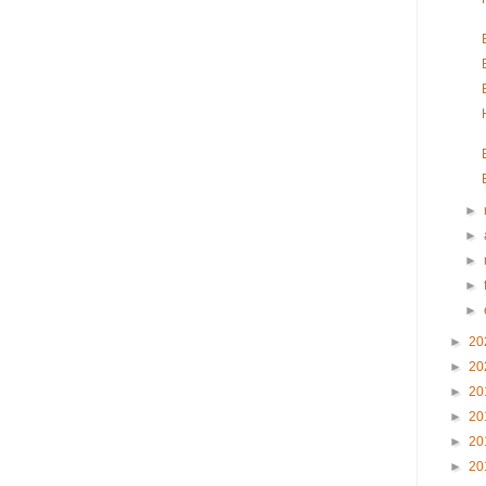
►
►
►
►
►
►
20
►
20
►
20
►
20
►
20
►
20