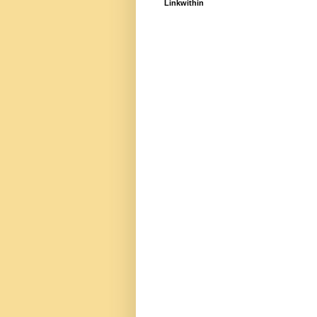
Linkwithin