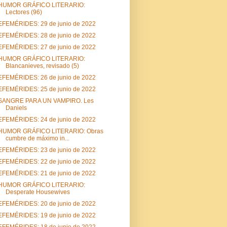
HUMOR GRÁFICO LITERARIO:
Lectores (96)
EFEMÉRIDES: 29 de junio de 2022
EFEMÉRIDES: 28 de junio de 2022
EFEMÉRIDES: 27 de junio de 2022
HUMOR GRÁFICO LITERARIO:
Blancanieves, revisado (5)
EFEMÉRIDES: 26 de junio de 2022
EFEMÉRIDES: 25 de junio de 2022
SANGRE PARA UN VAMPIRO. Les
Daniels
EFEMÉRIDES: 24 de junio de 2022
HUMOR GRÁFICO LITERARIO: Obras
cumbre de máximo in...
EFEMÉRIDES: 23 de junio de 2022
EFEMÉRIDES: 22 de junio de 2022
EFEMÉRIDES: 21 de junio de 2022
HUMOR GRÁFICO LITERARIO:
Desperate Housewives
EFEMÉRIDES: 20 de junio de 2022
EFEMÉRIDES: 19 de junio de 2022
EFEMÉRIDES: 18 de junio de 2022