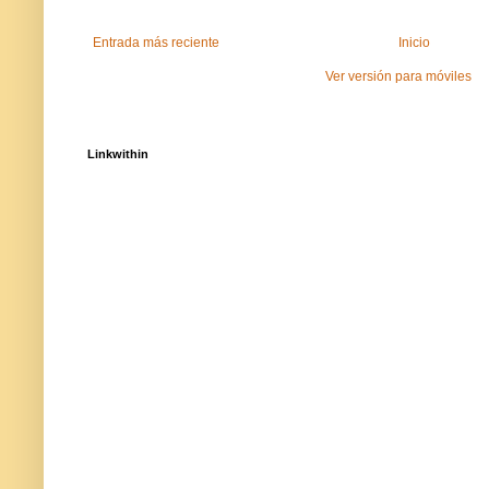
Entrada más reciente
Inicio
Ver versión para móviles
Linkwithin