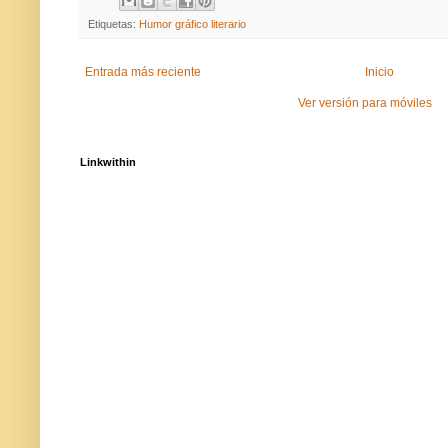
Etiquetas:
Humor gráfico literario
Entrada más reciente
Inicio
Ver versión para móviles
Linkwithin